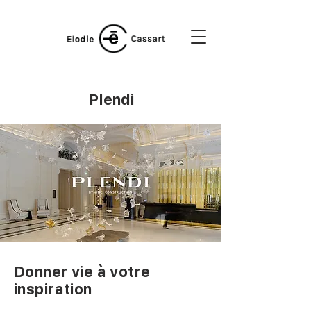
Plendi
Donner vie à votre
inspiration