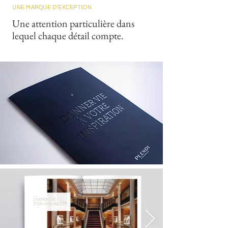
UNE MARQUE D'EXCEPTION
Une attention particulière dans
lequel chaque détail compte.