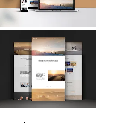
Instagram
— SOCIAL MEDIA