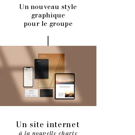
Un nouveau style
graphique
pour le groupe
Un site internet
à la nouvelle charte