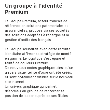
Un groupe à l'identité
Premium
Le Groupe Premium, acteur français de
référence en solutions patrimoniales et
assurancielles, propose via ses sociétés
des solutions adaptées à l’épargne et la
gestion d’actifs des français.
Le Groupe souhaitait avec cette refonte
identitaire affirmer sa stratégie de monté
en gamme. Le logotype s’est épuré et
teinté de couleurs Premium.
De nouveaux codes graphiques ainsi qu'un
univers visuel teinté d'ocre ont été créés,
et sont notamment visibles sur le nouveau
site Internet.
Un univers graphique qui permet
désormais au groupe de renforcer sa
position de leader auprès de ses filiales.