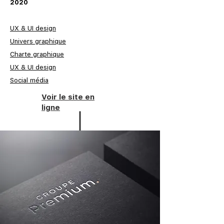
2020
UX & UI design
Univers graphique
Charte graphique
UX & UI design
Social média
Voir le site en
ligne